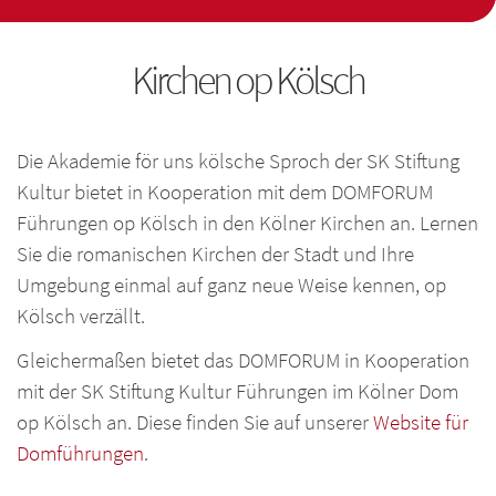
Kirchen op Kölsch
Die Akademie för uns kölsche Sproch der SK Stiftung
Kultur bietet in Kooperation mit dem DOMFORUM
Führungen op Kölsch in den Kölner Kirchen an. Lernen
Sie die romanischen Kirchen der Stadt und Ihre
Umgebung einmal auf ganz neue Weise kennen, op
Kölsch verzällt.
Gleichermaßen bietet das DOMFORUM in Kooperation
mit der SK Stiftung Kultur Führungen im Kölner Dom
op Kölsch an. Diese finden Sie auf unserer
Website für
Domführungen
.