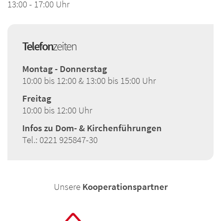
13:00 - 17:00 Uhr
Telefon
zeiten
Montag - Donnerstag
10:00 bis 12:00 & 13:00 bis 15:00 Uhr
Freitag
10:00 bis 12:00 Uhr
Infos zu Dom- & Kirchenführungen
Tel.: 0221 925847-30
Unsere
Kooperationspartner