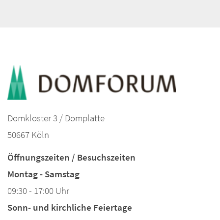
Domkloster 3 / Domplatte
50667 Köln
Öffnungszeiten / Besuchszeiten
Montag - Samstag
09:30 - 17:00 Uhr
Sonn- und kirchliche Feiertage