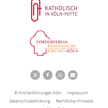
© Kirchenführungen Köln
Impressum
Datenschutzerklärung
Rechtliche Hinweise