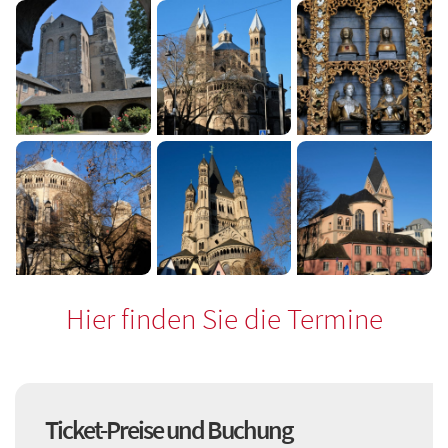
Hier finden Sie die Termine
Ticket-Preise und Buchung