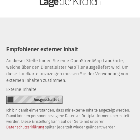
Lage
der Kirchen
Empfohlener externer Inhalt
An dieser Stelle finden Sie eine OpenStreetMap Landkarte,
welche über den Dienstleister MapTiler ausgeliefert wird. Um
diese Landkarte anzuzeigen müssen Sie der Verwendung von
externen Inhalten zustimmen.
Externe Inhalte
Ich bin damit einverstanden, dass mir externe Inhalte angezeigt werden.
Damit können personenbezogene Daten an Drittplattformen übermittelt
werden. Diese Einstellung kann auf der Seite mit unserer
Datenschutzerklärung
später jederzeit wieder geändert werden.