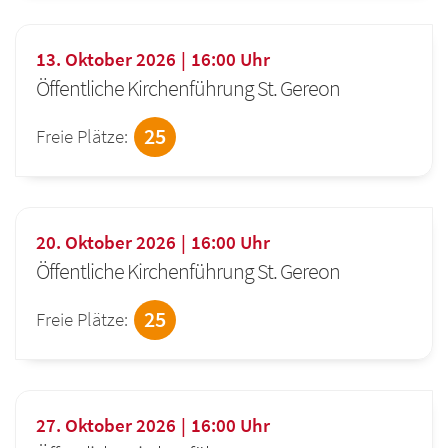
13. Oktober 2026
16:00
Uhr
Öffentliche Kirchenführung St. Gereon
25
Freie Plätze:
20. Oktober 2026
16:00
Uhr
Öffentliche Kirchenführung St. Gereon
25
Freie Plätze:
27. Oktober 2026
16:00
Uhr