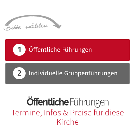
Öffentliche Führungen
Individuelle Gruppenführungen
Öffentliche
Führungen
Termine, Infos & Preise für diese
Kirche