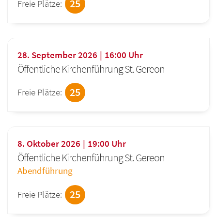
25
Freie Plätze:
28. September 2026
16:00
Uhr
Öffentliche Kirchenführung St. Gereon
25
Freie Plätze:
8. Oktober 2026
19:00
Uhr
Öffentliche Kirchenführung St. Gereon
Abendführung
25
Freie Plätze: