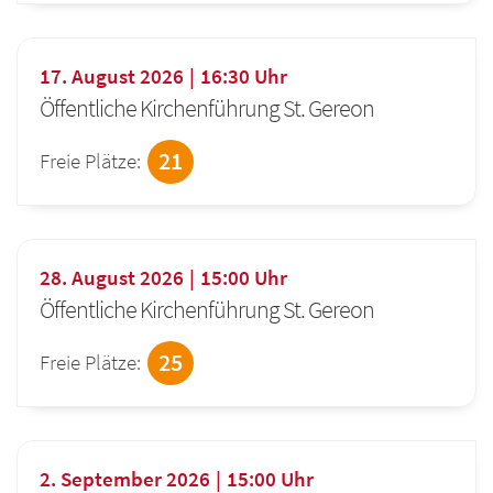
17. August 2026
16:30
Uhr
Öffentliche Kirchenführung St. Gereon
21
Freie Plätze:
28. August 2026
15:00
Uhr
Öffentliche Kirchenführung St. Gereon
25
Freie Plätze:
2. September 2026
15:00
Uhr