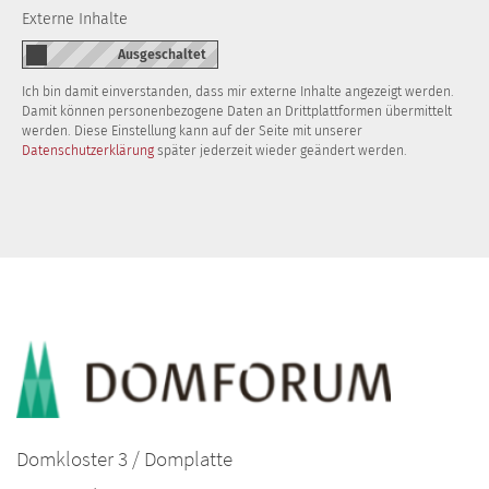
Externe Inhalte
Ich bin damit einverstanden, dass mir externe Inhalte angezeigt werden.
Damit können personenbezogene Daten an Drittplattformen übermittelt
werden. Diese Einstellung kann auf der Seite mit unserer
Datenschutzerklärung
später jederzeit wieder geändert werden.
Domkloster 3 / Domplatte