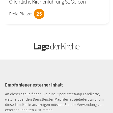
Öffentliche Kirchenführung St. Gereon
25
Freie Plätze:
Lage
der Kirche
Empfohlener externer Inhalt
An dieser Stelle finden Sie eine OpenStreetMap Landkarte,
welche über den Dienstleister MapTiler ausgeliefert wird. Um
diese Landkarte anzuzeigen müssen Sie der Verwendung von
externen Inhalten zustimmen.