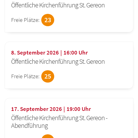
Öffentliche Kirchenführung St. Gereon
23
Freie Plätze:
8. September 2026
16:00
Uhr
Öffentliche Kirchenführung St. Gereon
25
Freie Plätze:
17. September 2026
19:00
Uhr
Öffentliche Kirchenführung St. Gereon -
Abendführung