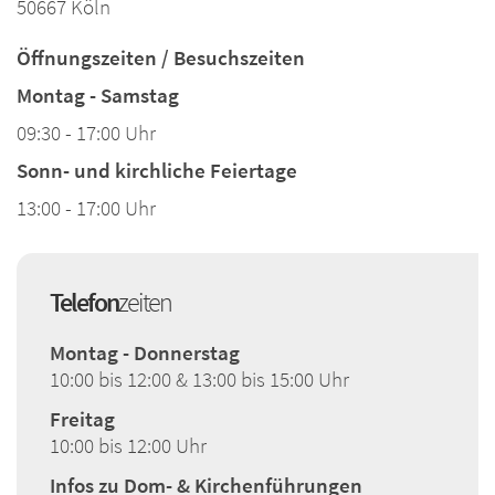
50667 Köln
Öffnungszeiten / Besuchszeiten
Montag - Samstag
09:30 - 17:00 Uhr
Sonn- und kirchliche Feiertage
13:00 - 17:00 Uhr
Telefon
zeiten
Montag - Donnerstag
10:00 bis 12:00 & 13:00 bis 15:00 Uhr
Freitag
10:00 bis 12:00 Uhr
Infos zu Dom- & Kirchenführungen