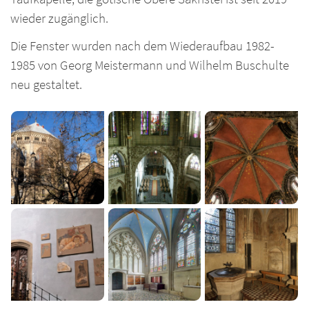
wieder zugänglich.
Die Fenster wurden nach dem Wiederaufbau 1982-
1985 von Georg Meistermann und Wilhelm Buschulte
neu gestaltet.