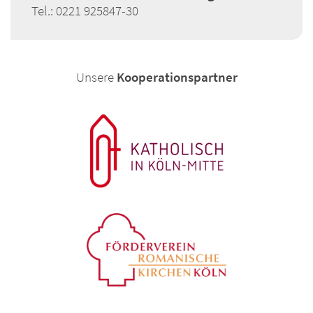
Tel.: 0221 925847-30
Unsere
Kooperationspartner