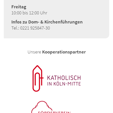
Freitag
10:00 bis 12:00 Uhr
Infos zu Dom- & Kirchenführungen
Tel.: 0221 925847-30
Unsere
Kooperationspartner