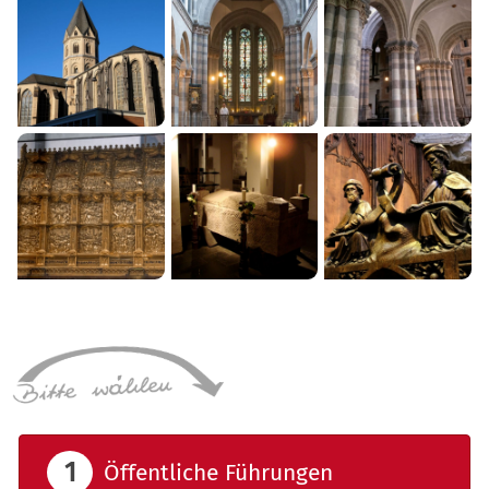
Öffentliche Führungen