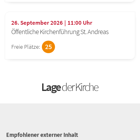
26. September 2026
11:00
Uhr
Öffentliche Kirchenführung St. Andreas
25
Freie Plätze:
Lage
der Kirche
Empfohlener externer Inhalt