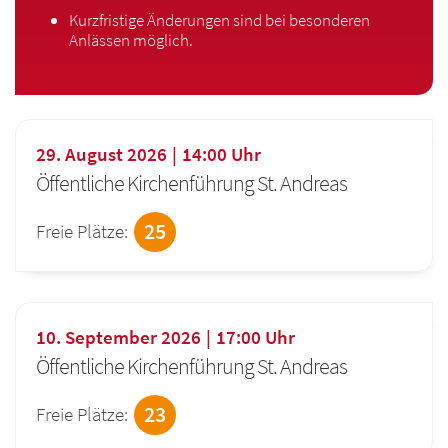
Kurzfristige Änderungen sind bei besonderen
Anlässen möglich.
29. August 2026
14:00
Uhr
Öffentliche Kirchenführung St. Andreas
25
Freie Plätze:
10. September 2026
17:00
Uhr
Öffentliche Kirchenführung St. Andreas
23
Freie Plätze: