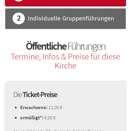
Individuelle Gruppenführungen
Öffentliche
Führungen
Termine, Infos & Preise für diese
Kirche
Die
Ticket-Preise
Erwachsene:
11,00 €
ermäßigt*:
9,00 €