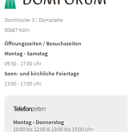
Domkloster 3 / Domplatte
50667 Köln
Öffnungszeiten / Besuchszeiten
Montag - Samstag
09:30 - 17:00 Uhr
Sonn- und kirchliche Feiertage
13:00 - 17:00 Uhr
Telefon
zeiten
Montag - Donnerstag
10:00 bis 12:00 & 13:00 bis 15:00 Uhr