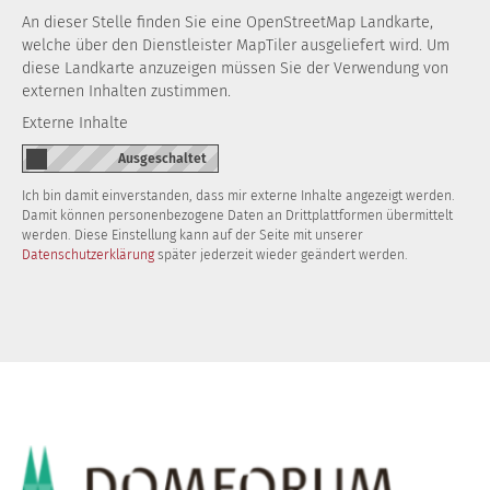
An dieser Stelle finden Sie eine OpenStreetMap Landkarte,
welche über den Dienstleister MapTiler ausgeliefert wird. Um
diese Landkarte anzuzeigen müssen Sie der Verwendung von
externen Inhalten zustimmen.
Externe Inhalte
Ich bin damit einverstanden, dass mir externe Inhalte angezeigt werden.
Damit können personenbezogene Daten an Drittplattformen übermittelt
werden. Diese Einstellung kann auf der Seite mit unserer
Datenschutzerklärung
später jederzeit wieder geändert werden.