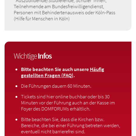
*Auszubildende/Studierende, Schüler*innen,
Teilnehmende am Bundesfreiwilligendienst,
Personen mit Behindertenausweis oder Köln-Pass
(Hilfe für Menschen in Köln)
Wichtige
Infos
Bitte beachten Sie auch unsere
Häufig
gestellten Fragen (FAQ)
.
Die Führungen dauern 60 Minuten.
Tickets sind hier online buchbar oder bis 30
Minuten vor der Führung auch an der Kasse im
Foyer des DOMFORUMs erhältlich.
Bitte beachten Sie, dass die Kirchen bzw.
Bereiche, die bei einer Führung betreten werden,
eventuell nicht barrierefrei sind.